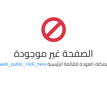
الصفحة غير موجودة
مكنك العودة للقائمة الرئيسية
web_public_click_here