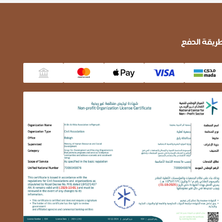
ريقة الدفع