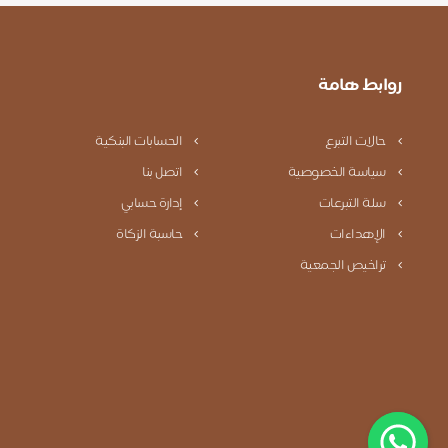
روابط هامة
حالات التبرع
الحسابات البنكية
سياسة الخصوصية
اتصل بنا
سلة التبرعات
إدارة حسابي
الإهداءات
حاسبة الزكاة
تراخيص الجمعية